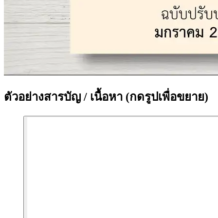
ตัวอย่างสารบัญ / เนื้อหา
(กดรูปเพื่อขยาย)