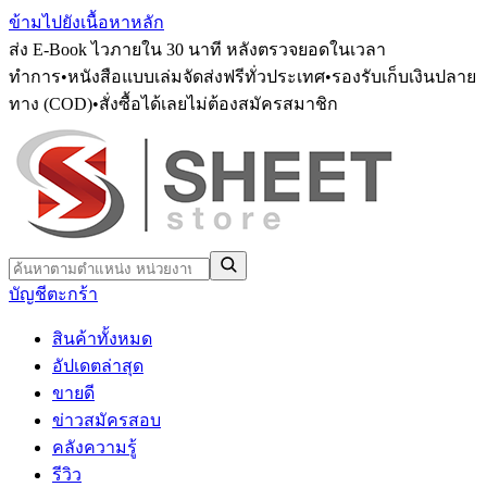
ข้ามไปยังเนื้อหาหลัก
ส่ง E-Book ไวภายใน 30 นาที หลังตรวจยอดในเวลา
ทำการ
•
หนังสือแบบเล่มจัดส่งฟรีทั่วประเทศ
•
รองรับเก็บเงินปลาย
ทาง (COD)
•
สั่งซื้อได้เลยไม่ต้องสมัครสมาชิก
บัญชี
ตะกร้า
สินค้าทั้งหมด
อัปเดตล่าสุด
ขายดี
ข่าวสมัครสอบ
คลังความรู้
รีวิว