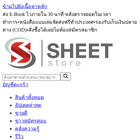
ข้ามไปยังเนื้อหาหลัก
ส่ง E-Book ไวภายใน 30 นาที หลังตรวจยอดในเวลา
ทำการ
•
หนังสือแบบเล่มจัดส่งฟรีทั่วประเทศ
•
รองรับเก็บเงินปลาย
ทาง (COD)
•
สั่งซื้อได้เลยไม่ต้องสมัครสมาชิก
บัญชี
ตะกร้า
สินค้าทั้งหมด
อัปเดตล่าสุด
ขายดี
ข่าวสมัครสอบ
คลังความรู้
รีวิว