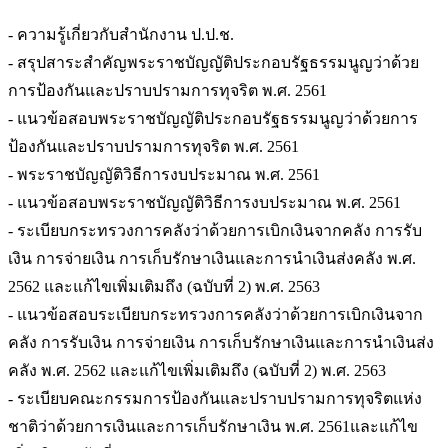
- ความรู้เกี่ยวกับสำนักงาน ป.ป.ช.
- สรุปสาระสำคัญพระราชบัญญัติประกอบรัฐธรรมนูญว่าด้วย
การป้องกันและปราบปรามการทุจริต พ.ศ. 2561
- แนวข้อสอบพระราชบัญญัติประกอบรัฐธรรมนูญว่าด้วยการ
ป้องกันและปราบปรามการทุจริต พ.ศ. 2561
- พระราชบัญญัติวิธีการงบประมาณ พ.ศ. 2561
- แนวข้อสอบพระราชบัญญัติวิธีการงบประมาณ พ.ศ. 2561
- ระเบียบกระทรวงการคลังว่าด้วยการเบิกเงินจากคลัง การรับ
เงิน การจ่ายเงิน การเก็บรักษาเงินและการนำเงินส่งคลัง พ.ศ.
2562 และแก้ไขเพิ่มเติมถึง (ฉบับที่ 2) พ.ศ. 2563
- แนวข้อสอบระเบียบกระทรวงการคลังว่าด้วยการเบิกเงินจาก
คลัง การรับเงิน การจ่ายเงิน การเก็บรักษาเงินและการนำเงินส่ง
คลัง พ.ศ. 2562 และแก้ไขเพิ่มเติมถึง (ฉบับที่ 2) พ.ศ. 2563
- ระเบียบคณะกรรมการป้องกันและปราบปรามการทุจริตแห่ง
ชาติว่าด้วยการเงินและการเก็บรักษาเงิน พ.ศ. 2561และแก้ไข