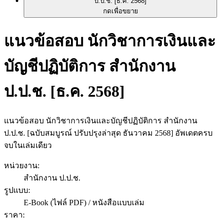
กดเพื่อขยาย
แนวข้อสอบ นักวิชาการเงินและ
บัญชีปฏิบัติการ สำนักงาน
ป.ป.ช. [ธ.ค. 2568]
แนวข้อสอบ นักวิชาการเงินและบัญชีปฏิบัติการ สำนักงาน
ป.ป.ช. [ฉบับสมบูรณ์ ปรับปรุงล่าสุด ธันวาคม 2568] อัพเดตครบ
จบในเล่มเดียว
หน่วยงาน
:
สำนักงาน ป.ป.ช.
รูปแบบ
:
E-Book (ไฟล์ PDF) / หนังสือแบบเล่ม
ราคา
: