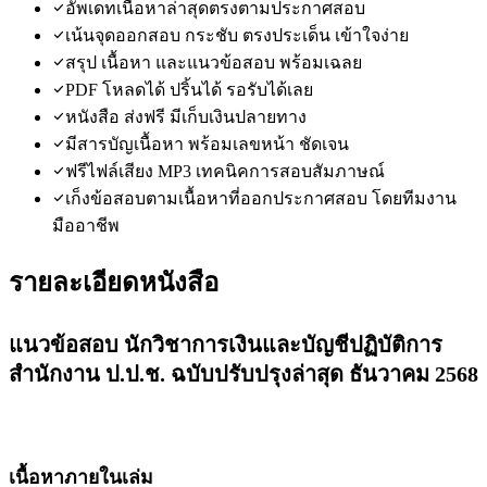
อัพเดทเนื้อหาล่าสุดตรงตามประกาศสอบ
เน้นจุดออกสอบ กระชับ ตรงประเด็น เข้าใจง่าย
สรุป เนื้อหา และแนวข้อสอบ พร้อมเฉลย
PDF โหลดได้ ปริ้นได้ รอรับได้เลย
หนังสือ ส่งฟรี มีเก็บเงินปลายทาง
มีสารบัญเนื้อหา พร้อมเลขหน้า ชัดเจน
ฟรีไฟล์เสียง MP3 เทคนิคการสอบสัมภาษณ์
เก็งข้อสอบตามเนื้อหาที่ออกประกาศสอบ โดยทีมงาน
มืออาชีพ
รายละเอียดหนังสือ
แนวข้อสอบ นักวิชาการเงินและบัญชีปฏิบัติการ
สำนักงาน ป.ป.ช. ฉบับปรับปรุงล่าสุด ธันวาคม 2568
เนื้อหาภายในเล่ม