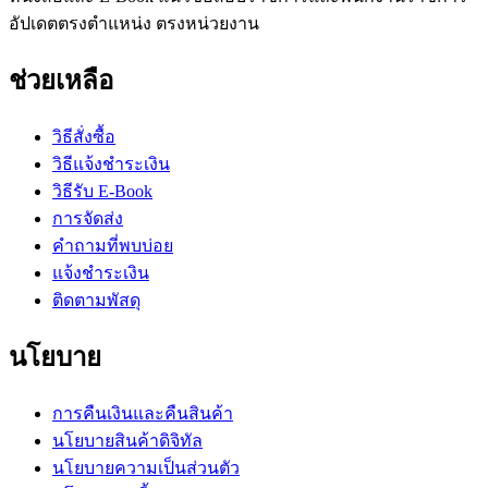
อัปเดตตรงตำแหน่ง ตรงหน่วยงาน
ช่วยเหลือ
วิธีสั่งซื้อ
วิธีแจ้งชำระเงิน
วิธีรับ E-Book
การจัดส่ง
คำถามที่พบบ่อย
แจ้งชำระเงิน
ติดตามพัสดุ
นโยบาย
การคืนเงินและคืนสินค้า
นโยบายสินค้าดิจิทัล
นโยบายความเป็นส่วนตัว