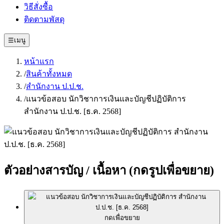
วิธีสั่งซื้อ
ติดตามพัสดุ
☰
เมนู
หน้าแรก
/
สินค้าทั้งหมด
/
สำนักงาน ป.ป.ช.
/
แนวข้อสอบ นักวิชาการเงินและบัญชีปฏิบัติการ
สำนักงาน ป.ป.ช. [ธ.ค. 2568]
ตัวอย่างสารบัญ / เนื้อหา
(กดรูปเพื่อขยาย)
กดเพื่อขยาย