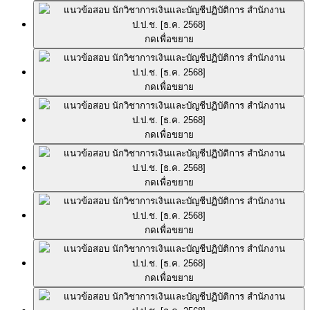
กดเพื่อขยาย
กดเพื่อขยาย
กดเพื่อขยาย
กดเพื่อขยาย
กดเพื่อขยาย
กดเพื่อขยาย