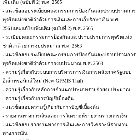
เพิ่มเติม (ฉบับที่ 2) พ.ศ. 2565
- แนวข้อสอบระเบียบคณะกรรมการป้องกันและปราบปรามการ
ทุจริตแห่งชาติว่าด้วยการเงินและการเก็บรักษาเงิน พ.ศ.
2561และแก้ไขเพิ่มเติม (ฉบับที่ 2) พ.ศ. 2565
- ระเบียบคณะกรรมการป้องกันและปราบปรามการทุจริตแห่ง
ชาติว่าด้วยการงบประมาณ พ.ศ. 2563
- แนวข้อสอบระเบียบคณะกรรมการป้องกันและปราบปรามการ
ทุจริตแห่งชาติว่าด้วยการงบประมาณ พ.ศ. 2563
- ความรู้เกี่ยวกับระบบการบริหารการเงินการคลังภาครัฐแบบ
อิเล็กทรอนิกส์ใหม่ (New GFMIS Thai)
- ความรู้เกี่ยวกับหลักการจำแนกประเภทรายจ่ายงบประมาณ
- ความรู้เกี่ยวกับการบัญชีเบื้องต้น
- แนวข้อสอบความรู้เกี่ยวกับการบัญชีเบื้องต้น
- รายงานทางการเงินและการวิเคราะห์รายงานทางการเงิน
- แนวข้อสอบรายงานทางการเงินและการวิเคราะห์รายงาน
ทางการเงิน