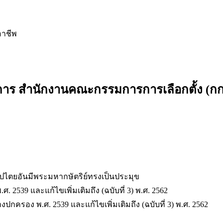
อาชีพ
ติการ สำนักงานคณะกรรมการการเลือกตั้ง (ก
ไตยอันมีพระมหากษัตริย์ทรงเป็นประมุข
2539 และแก้ไขเพิ่มเติมถึง (ฉบับที่ 3) พ.ศ. 2562
ครอง พ.ศ. 2539 และแก้ไขเพิ่มเติมถึง (ฉบับที่ 3) พ.ศ. 2562