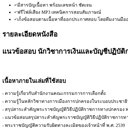
มีสารบัญเนื้อหา พร้อมเลขหน้า ชัดเจน
ฟรีไฟล์เสียง MP3 เทคนิคการสอบสัมภาษณ์
เก็งข้อสอบตามเนื้อหาที่ออกประกาศสอบ โดยทีมงานมือ
รายละเอียดหนังสือ
แนวข้อสอบ นักวิชาการเงินและบัญชีปฏิบั
เนื้อหาภายในเล่มที่ใช้สอบ
- ความรู้เกี่ยวกับสำนักงานคณะกรรมการการเลือกตั้ง
- ความรู้ในหลักวิชาทางการเมืองการปกครองในระบอบประชาธิป
- สรุปสาระสำคัญพระราชบัญญัติวิธีปฏิบัติราชการทางปกครอง พ.ศ. 
- แนวข้อสอบสรุปสาระสำคัญพระราชบัญญัติวิธีปฏิบัติราชการทางปก
- พระราชบัญญัติความรับผิดทางละเมิดของเจ้าหน้าที่ พ.ศ. 2539