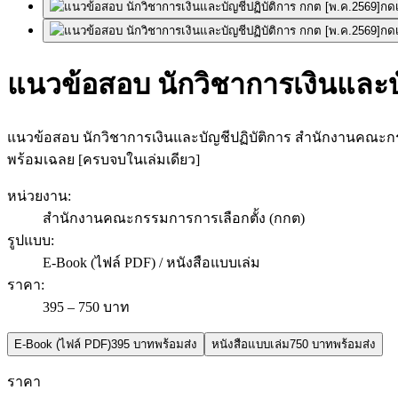
กดเ
กดเ
แนวข้อสอบ นักวิชาการเงินและบั
แนวข้อสอบ นักวิชาการเงินและบัญชีปฏิบัติการ สำนักงานคณะก
พร้อมเฉลย [ครบจบในเล่มเดียว]
หน่วยงาน
:
สำนักงานคณะกรรมการการเลือกตั้ง (กกต)
รูปแบบ
:
E-Book (ไฟล์ PDF) / หนังสือแบบเล่ม
ราคา
:
395 – 750 บาท
E-Book (ไฟล์ PDF)
395 บาท
พร้อมส่ง
หนังสือแบบเล่ม
750 บาท
พร้อมส่ง
ราคา