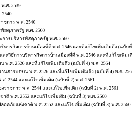
 พ.ศ. 2539
 2540
าชการ พ.ศ. 2540
พัสดุภาครัฐ พ.ศ. 2560
ะการบริหารพัสดุภาครัฐ พ.ศ. 2560
ิจการบ้านเมืองที่ดี พ.ศ. 2546 และที่แก้ไขเพิ่มเติมถึง (ฉบับที่
การบริหารกิจการบ้านเมืองที่ดี พ.ศ. 2546 และที่แก้ไขเพิ่มเติมถึ
. 2526 และที่แก้ไขเพิ่มเติมถึง (ฉบับที่ 4) พ.ศ. 2564
ารบรรณ พ.ศ. 2526 และที่แก้ไขเพิ่มเติมถึง (ฉบับที่ 4) พ.ศ. 256
2544 และแก้ไขเพิ่มเติม (ฉบับที่ 2) พ.ศ. 2561
ชการ พ.ศ. 2544 และแก้ไขเพิ่มเติม (ฉบับที่ 2) พ.ศ. 2561
 พ.ศ. 2552 และแก้ไขเพิ่มเติม (ฉบับที่ 3) พ.ศ. 2560
ัยแห่งชาติ พ.ศ. 2552 และแก้ไขเพิ่มเติม (ฉบับที่ 3) พ.ศ. 2560