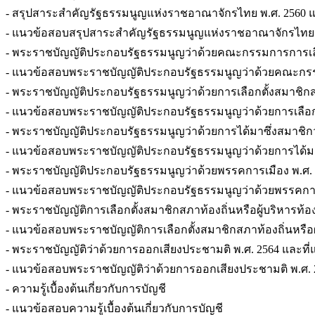
- สรุปสาระสำคัญรัฐธรรมนูญแห่งราชอาณาจักรไทย พ.ศ. 2560 และที่
- แนวข้อสอบสรุปสาระสำคัญรัฐธรรมนูญแห่งราชอาณาจักรไทย พ.ศ. 2
- พระราชบัญญัติประกอบรัฐธรรมนูญว่าด้วยคณะกรรมการการเลือ
- แนวข้อสอบพระราชบัญญัติประกอบรัฐธรรมนูญว่าด้วยคณะกรรม
- พระราชบัญญัติประกอบรัฐธรรมนูญว่าด้วยการเลือกตั้งสมาชิกสภาผ
- แนวข้อสอบพระราชบัญญัติประกอบรัฐธรรมนูญว่าด้วยการเลือกตั้ง
- พระราชบัญญัติประกอบรัฐธรรมนูญว่าด้วยการได้มาซึ่งสมาชิกว
- แนวข้อสอบพระราชบัญญัติประกอบรัฐธรรมนูญว่าด้วยการได้มาซ
- พระราชบัญญัติประกอบรัฐธรรมนูญว่าด้วยพรรคการเมือง พ.ศ. 2560
- แนวข้อสอบพระราชบัญญัติประกอบรัฐธรรมนูญว่าด้วยพรรคการเมือง
- พระราชบัญญัติการเลือกตั้งสมาชิกสภาท้องถิ่นหรือผู้บริหารท้องถิ่
- แนวข้อสอบพระราชบัญญัติการเลือกตั้งสมาชิกสภาท้องถิ่นหรือผู้บร
- พระราชบัญญัติว่าด้วยการออกเสียงประชามติ พ.ศ. 2564 และที่แก้ไ
- แนวข้อสอบพระราชบัญญัติว่าด้วยการออกเสียงประชามติ พ.ศ. 2564
- ความรู้เบื้องต้นเกี่ยวกับการบัญชี
- แนวข้อสอบความรู้เบื้องต้นเกี่ยวกับการบัญชี