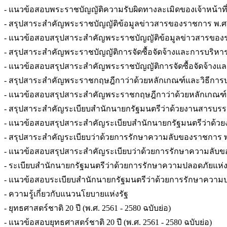
- แนวข้อสอบพระราชบัญญัติความรับผิดทางละเมิดของเจ้าหน้าที่
- สรุปสาระสำคัญพระราชบัญญัติข้อมูลข่าวสารของราชการ พ.ศ.
- แนวข้อสอบสรุปสาระสำคัญพระราชบัญญัติข้อมูลข่าวสารของร
- สรุปสาระสำคัญพระราชบัญญัติการจัดซื้อจัดจ้างและการบริหาร
- แนวข้อสอบสรุปสาระสำคัญพระราชบัญญัติการจัดซื้อจัดจ้างแล
- สรุปสาระสำคัญพระราชกฤษฎีกาว่าด้วยหลักเกณฑ์และวิธีการบริหารก
- แนวข้อสอบสรุปสาระสำคัญพระราชกฤษฎีกาว่าด้วยหลักเกณฑ์และวิธี
- สรุปสาระสำคัญระเบียบสำนักนายกรัฐมนตรีว่าด้วยงานสารบรรณ พ.ศ
- แนวข้อสอบสรุปสาระสำคัญระเบียบสำนักนายกรัฐมนตรีว่าด้วยงานส
- สรุปสาระสำคัญระเบียบว่าด้วยการรักษาความลับของราชการ พ.ศ. 
- แนวข้อสอบสรุปสาระสำคัญระเบียบว่าด้วยการรักษาความลับของรา
- ระเบียบสำนักนายกรัฐมนตรีว่าด้วยการรักษาความปลอดภัยแห่งชาติ
- แนวข้อสอบระเบียบสำนักนายกรัฐมนตรีว่าด้วยการรักษาความปลอดภ
- ความรู้เกี่ยวกับแนวนโยบายแห่งรัฐ
- ยุทธศาสตร์ชาติ 20 ปี (พ.ศ. 2561 - 2580 ฉบับย่อ)
- แนวข้อสอบยุทธศาสตร์ชาติ 20 ปี (พ.ศ. 2561 - 2580 ฉบับย่อ)