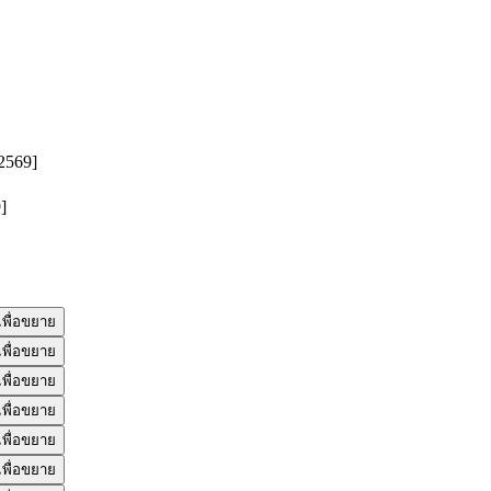
2569]
พื่อขยาย
พื่อขยาย
พื่อขยาย
พื่อขยาย
พื่อขยาย
พื่อขยาย