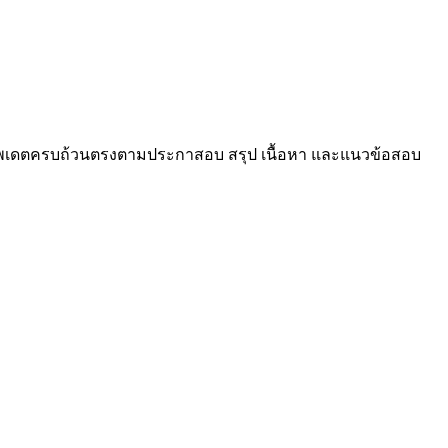
าอัพเดตครบถ้วนตรงตามประกาสอบ สรุป เนื้อหา และแนวข้อสอบ