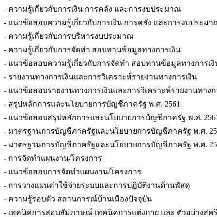
- ความรู้เกี่ยวกับการเงิน การคลัง และการงบประมาณ
- แนวข้อสอบความรู้เกี่ยวกับการเงิน การคลัง และการงบประมา
- ความรู้เกี่ยวกับการบริหารงบประมาณ
- ความรู้เกี่ยวกับการจัดทำ สอบทานข้อมูลทางการเงิน
- แนวข้อสอบความรู้เกี่ยวกับการจัดทำ สอบทานข้อมูลทางการเงิ
- รายงานทางการเงินและการวิเคราะห์รายงานทางการเงิน
- แนวข้อสอบรายงานทางการเงินและการวิเคราะห์รายงานทางกา
- สรุปหลักการและนโยบายการบัญชีภาครัฐ พ.ศ. 2561
- แนวข้อสอบสรุปหลักการและนโยบายการบัญชีภาครัฐ พ.ศ. 256
- มาตรฐานการบัญชีภาครัฐและนโยบายการบัญชีภาครัฐ พ.ศ. 2561 แล
- มาตรฐานการบัญชีภาครัฐและนโยบายการบัญชีภาครัฐ พ.ศ. 2561 แล
- การจัดทำแผนงาน/โครงการ
- แนวข้อสอบการจัดทำแผนงาน/โครงการ
- การวางแผนค่าใช้จ่ายระบบและการปฏิบัติงานด้านพัสดุ
- ความรู้รอบตัว สถานการณ์บ้านเมืองปัจจุบัน
- เทคนิคการสอบสัมภาษณ์ เทคนิคการแต่งกาย และ ตัวอย่างส