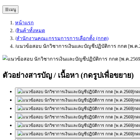
☰
เมนู
หน้าแรก
/
สินค้าทั้งหมด
/
สำนักงานคณะกรรมการการเลือกตั้ง (กกต)
/
แนวข้อสอบ นักวิชาการเงินและบัญชีปฏิบัติการ กกต [พ.ค.
ตัวอย่างสารบัญ / เนื้อหา
(กดรูปเพื่อขยาย)
กดเ
กดเ
กดเ
กดเ
กดเ
กดเ