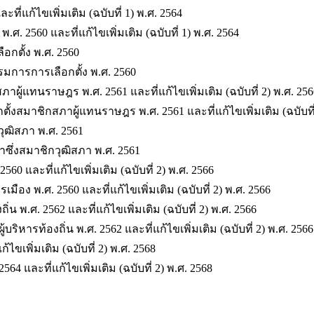
แก้ไขเพิ่มเติม (ฉบับที่ 1) พ.ศ. 2564
560 และที่แก้ไขเพิ่มเติม (ฉบับที่ 1) พ.ศ. 2564
กตั้ง พ.ศ. 2560
การการเลือกตั้ง พ.ศ. 2560
ู้แทนราษฎร พ.ศ. 2561 และที่แก้ไขเพิ่มเติม (ฉบับที่ 2) พ.ศ. 256
สมาชิกสภาผู้แทนราษฎร พ.ศ. 2561 และที่แก้ไขเพิ่มเติม (ฉบับที่ 
ุฒิสภา พ.ศ. 2561
ึ่งสมาชิกวุฒิสภา พ.ศ. 2561
 และที่แก้ไขเพิ่มเติม (ฉบับที่ 2) พ.ศ. 2566
 พ.ศ. 2560 และที่แก้ไขเพิ่มเติม (ฉบับที่ 2) พ.ศ. 2566
น พ.ศ. 2562 และที่แก้ไขเพิ่มเติม (ฉบับที่ 2) พ.ศ. 2566
ิหารท้องถิ่น พ.ศ. 2562 และที่แก้ไขเพิ่มเติม (ฉบับที่ 2) พ.ศ. 2566
ขเพิ่มเติม (ฉบับที่ 2) พ.ศ. 2568
 และที่แก้ไขเพิ่มเติม (ฉบับที่ 2) พ.ศ. 2568