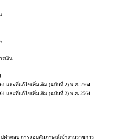
ณ
น
รเงิน
1
ะที่แก้ไขเพิ่มเติม (ฉบับที่ 2) พ.ศ. 2564
ะที่แก้ไขเพิ่มเติม (ฉบับที่ 2) พ.ศ. 2564
คริปคำตอบ การสอบสัมภาษณ์เข้างานราชการ