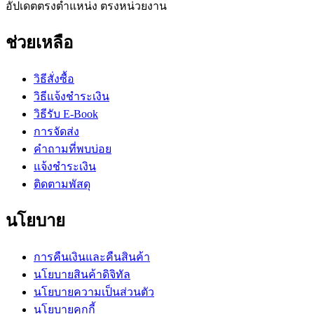
อัปเดตตรงตำแหน่ง ตรงหน่วยงาน
ช่วยเหลือ
วิธีสั่งซื้อ
วิธีแจ้งชำระเงิน
วิธีรับ E-Book
การจัดส่ง
คำถามที่พบบ่อย
แจ้งชำระเงิน
ติดตามพัสดุ
นโยบาย
การคืนเงินและคืนสินค้า
นโยบายสินค้าดิจิทัล
นโยบายความเป็นส่วนตัว
นโยบายคุกกี้