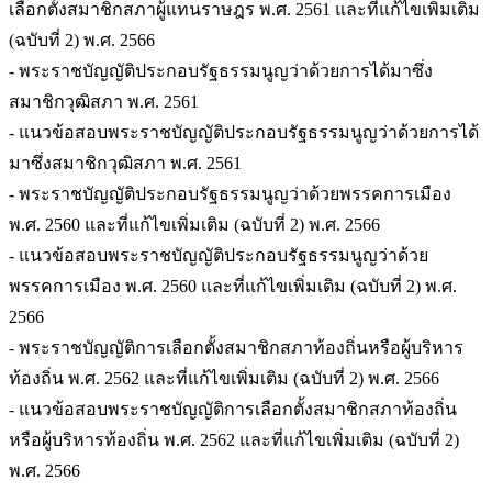
เลือกตั้งสมาชิกสภาผู้แทนราษฎร พ.ศ. 2561 และที่แก้ไขเพิ่มเติม
(ฉบับที่ 2) พ.ศ. 2566
- พระราชบัญญัติประกอบรัฐธรรมนูญว่าด้วยการได้มาซึ่ง
สมาชิกวุฒิสภา พ.ศ. 2561
- แนวข้อสอบพระราชบัญญัติประกอบรัฐธรรมนูญว่าด้วยการได้
มาซึ่งสมาชิกวุฒิสภา พ.ศ. 2561
- พระราชบัญญัติประกอบรัฐธรรมนูญว่าด้วยพรรคการเมือง
พ.ศ. 2560 และที่แก้ไขเพิ่มเติม (ฉบับที่ 2) พ.ศ. 2566
- แนวข้อสอบพระราชบัญญัติประกอบรัฐธรรมนูญว่าด้วย
พรรคการเมือง พ.ศ. 2560 และที่แก้ไขเพิ่มเติม (ฉบับที่ 2) พ.ศ.
2566
- พระราชบัญญัติการเลือกตั้งสมาชิกสภาท้องถิ่นหรือผู้บริหาร
ท้องถิ่น พ.ศ. 2562 และที่แก้ไขเพิ่มเติม (ฉบับที่ 2) พ.ศ. 2566
- แนวข้อสอบพระราชบัญญัติการเลือกตั้งสมาชิกสภาท้องถิ่น
หรือผู้บริหารท้องถิ่น พ.ศ. 2562 และที่แก้ไขเพิ่มเติม (ฉบับที่ 2)
พ.ศ. 2566