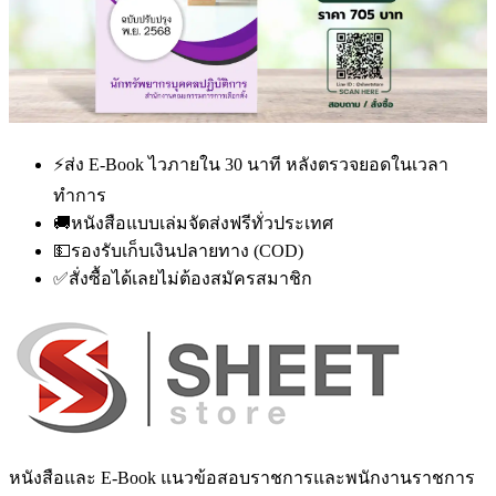
⚡
ส่ง E-Book ไวภายใน 30 นาที หลังตรวจยอดในเวลา
ทำการ
🚚
หนังสือแบบเล่มจัดส่งฟรีทั่วประเทศ
💵
รองรับเก็บเงินปลายทาง (COD)
✅
สั่งซื้อได้เลยไม่ต้องสมัครสมาชิก
หนังสือและ E-Book แนวข้อสอบราชการและพนักงานราชการ