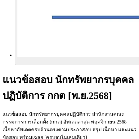
แนวข้อสอบ นักทรัพยากรบุคคล
ปฏิบัติการ กกต [พ.ย.2568]
แนวข้อสอบ นักทรัพยากรบุคคลปฏิบัติการ สำนักงานคณะ
กรรมการการเลือกตั้ง (กกต) อัพเดตล่าสุด พฤศจิกายน 2568
เนื้อหาอัพเดตครบถ้วนตรงตามประกาสอบ สรุป เนื้อหา และแนว
ข้อสอบ พร้อมเฉลย [ครบจบในเล่มเดียว]