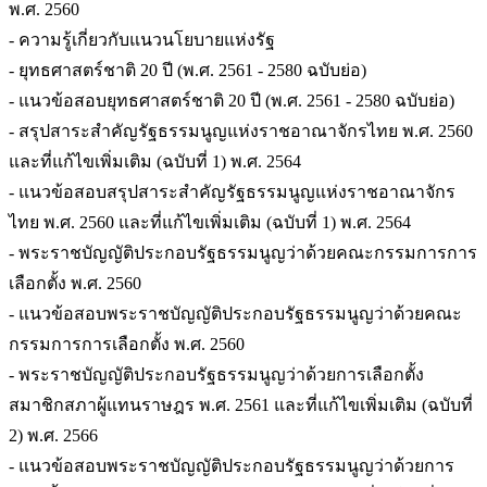
พ.ศ. 2560
- ความรู้เกี่ยวกับแนวนโยบายแห่งรัฐ
- ยุทธศาสตร์ชาติ 20 ปี (พ.ศ. 2561 - 2580 ฉบับย่อ)
- แนวข้อสอบยุทธศาสตร์ชาติ 20 ปี (พ.ศ. 2561 - 2580 ฉบับย่อ)
- สรุปสาระสำคัญรัฐธรรมนูญแห่งราชอาณาจักรไทย พ.ศ. 2560
และที่แก้ไขเพิ่มเติม (ฉบับที่ 1) พ.ศ. 2564
- แนวข้อสอบสรุปสาระสำคัญรัฐธรรมนูญแห่งราชอาณาจักร
ไทย พ.ศ. 2560 และที่แก้ไขเพิ่มเติม (ฉบับที่ 1) พ.ศ. 2564
- พระราชบัญญัติประกอบรัฐธรรมนูญว่าด้วยคณะกรรมการการ
เลือกตั้ง พ.ศ. 2560
- แนวข้อสอบพระราชบัญญัติประกอบรัฐธรรมนูญว่าด้วยคณะ
กรรมการการเลือกตั้ง พ.ศ. 2560
- พระราชบัญญัติประกอบรัฐธรรมนูญว่าด้วยการเลือกตั้ง
สมาชิกสภาผู้แทนราษฎร พ.ศ. 2561 และที่แก้ไขเพิ่มเติม (ฉบับที่
2) พ.ศ. 2566
- แนวข้อสอบพระราชบัญญัติประกอบรัฐธรรมนูญว่าด้วยการ