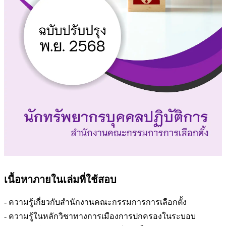
เนื้อหาภายในเล่มที่ใช้สอบ
- ความรู้เกี่ยวกับสำนักงานคณะกรรมการการเลือกตั้ง
- ความรู้ในหลักวิชาทางการเมืองการปกครองในระบอบ