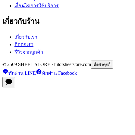
เงื่อนไขการใช้บริการ
เกี่ยวกับร้าน
เกี่ยวกับเรา
ติดต่อเรา
รีวิวจากลูกค้า
© 2569 SHEET STORE · tutorsheetstore.com
ตั้งค่าคุกกี้
ทักผ่าน LINE
ทักผ่าน Facebook