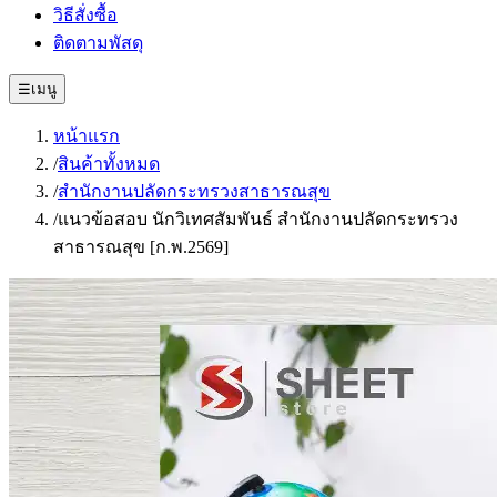
วิธีสั่งซื้อ
ติดตามพัสดุ
☰
เมนู
หน้าแรก
/
สินค้าทั้งหมด
/
สำนักงานปลัดกระทรวงสาธารณสุข
/
แนวข้อสอบ นักวิเทศสัมพันธ์ สำนักงานปลัดกระทรวง
สาธารณสุข [ก.พ.2569]