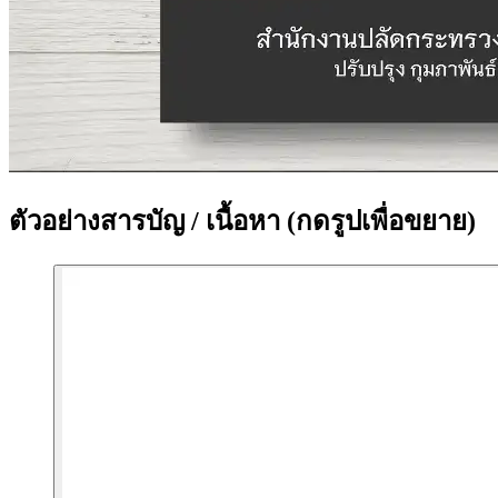
ตัวอย่างสารบัญ / เนื้อหา
(กดรูปเพื่อขยาย)