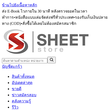
ข้ามไปยังเนื้อหาหลัก
ส่ง E-Book ไวภายใน 30 นาที หลังตรวจยอดในเวลา
ทำการ
•
หนังสือแบบเล่มจัดส่งฟรีทั่วประเทศ
•
รองรับเก็บเงินปลาย
ทาง (COD)
•
สั่งซื้อได้เลยไม่ต้องสมัครสมาชิก
บัญชี
ตะกร้า
สินค้าทั้งหมด
อัปเดตล่าสุด
ขายดี
ข่าวสมัครสอบ
คลังความรู้
รีวิว