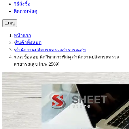
วิธีสั่งซื้อ
ติดตามพัสดุ
☰
เมนู
หน้าแรก
/
สินค้าทั้งหมด
/
สำนักงานปลัดกระทรวงสาธารณสุข
/
แนวข้อสอบ นักวิชาการพัสดุ สำนักงานปลัดกระทรวง
สาธารณสุข [ก.พ.2569]