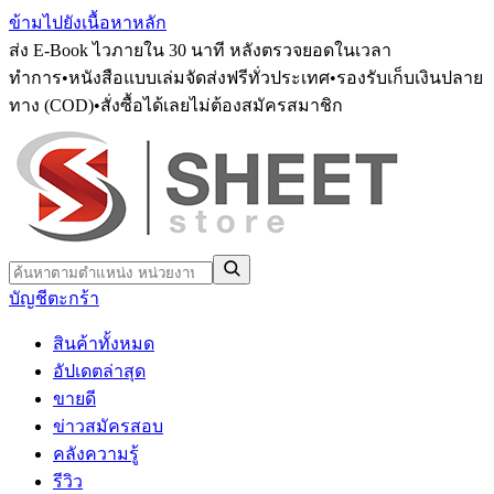
ข้ามไปยังเนื้อหาหลัก
ส่ง E-Book ไวภายใน 30 นาที หลังตรวจยอดในเวลา
ทำการ
•
หนังสือแบบเล่มจัดส่งฟรีทั่วประเทศ
•
รองรับเก็บเงินปลาย
ทาง (COD)
•
สั่งซื้อได้เลยไม่ต้องสมัครสมาชิก
บัญชี
ตะกร้า
สินค้าทั้งหมด
อัปเดตล่าสุด
ขายดี
ข่าวสมัครสอบ
คลังความรู้
รีวิว