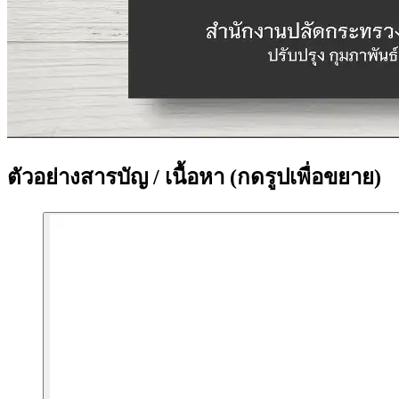
ตัวอย่างสารบัญ / เนื้อหา
(กดรูปเพื่อขยาย)